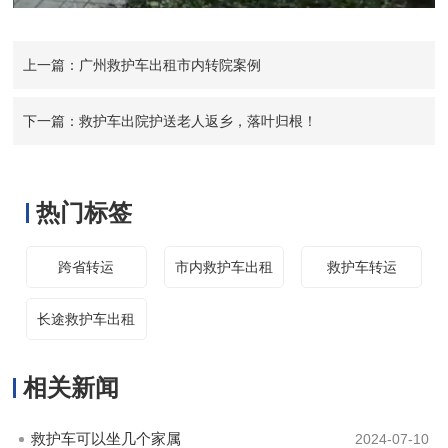
上一篇：广州救护车出租市内转院案例
下一篇：救护车出院护送老人返乡，落叶归根！
热门标签
跨省转运
市内救护车出租
救护车转运
长途救护车出租
相关新闻
救护车可以坐几个家属
2024-07-10