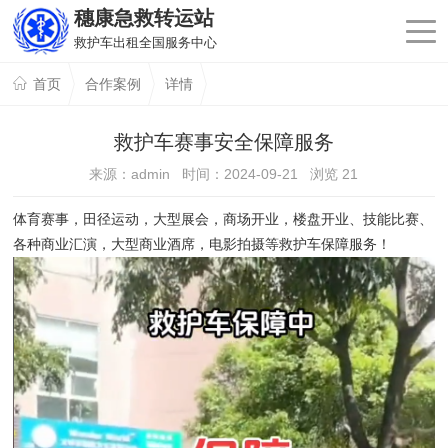
穗康急救转运站
救护车出租全国服务中心
首页
合作案例
详情
救护车赛事安全保障服务
来源：admin 时间：2024-09-21 浏览
21
体育赛事，田径运动，大型展会，商场开业，楼盘开业、技能比赛、
各种商业汇演，大型商业酒席，电影拍摄等救护车保障服务！