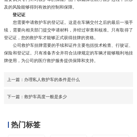
及的风险能够得到有效的控制和保障。
登记证
您需要申请救护车的登记证。这是在车辆交付之后的最后一项手
续，需要向相关部门提交申请材料，并经过审查和核准。只有取得了
登记证，您的救护车才能够正式获得挂牌的资格。
公司救护车挂牌需要的手续和证件主要包括技术检查、行驶证、
保险和登记证。只有准备齐全并符合法律规定的车辆才能够顺利地挂
牌使用，为公司的医疗救护服务提供保障和支持。
上一篇：办理私人救护车的条件是什么
下一篇：救护车高度一般是多少
热门标签