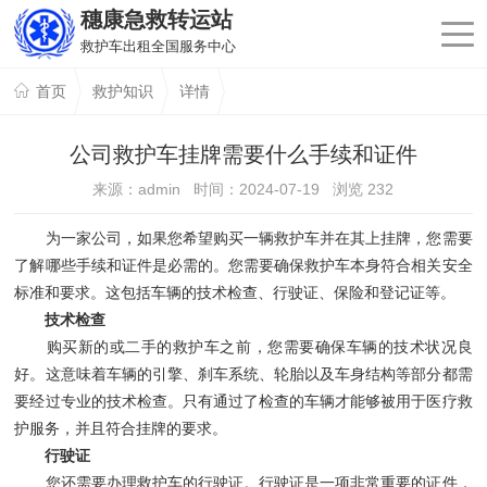
穗康急救转运站
救护车出租全国服务中心
首页
救护知识
详情
公司救护车挂牌需要什么手续和证件
来源：admin 时间：2024-07-19 浏览
232
为一家公司，如果您希望购买一辆救护车并在其上挂牌，您需要
了解哪些手续和证件是必需的。您需要确保救护车本身符合相关安全
标准和要求。这包括车辆的技术检查、行驶证、保险和登记证等。
技术检查
购买新的或二手的救护车之前，您需要确保车辆的技术状况良
好。这意味着车辆的引擎、刹车系统、轮胎以及车身结构等部分都需
要经过专业的技术检查。只有通过了检查的车辆才能够被用于医疗救
护服务，并且符合挂牌的要求。
行驶证
您还需要办理救护车的行驶证。行驶证是一项非常重要的证件，