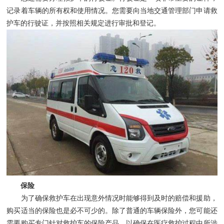
记录着车辆的所有权和使用情况。您需要向当地交通管理部门申请救
护车的行驶证，并按照相关规定进行审批和登记。
保险
为了确保救护车在出现意外情况时能够得到及时的赔偿和援助，
购买适当的保险也是必不可少的。除了普通的车辆保险外，您可能还
需要购买专门针对救护车的保险产品，以确保在医疗救护过程中所涉