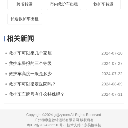
跨省转运
市内救护车出租
救护车转运
长途救护车出租
相关新闻
救护车可以坐几个家属
2024-07-10
救护车警报的三个等级
2024-07-27
救护车高度一般是多少
2024-07-22
救护车可以指定医院吗？
2024-08-09
救护车车牌号有什么特殊吗？
2024-07-31
Copyright ©2024 gzjjzy.com All Rights Reserved.
广州穗康急救转运站有限公司 版权所有
粤ICP备2024266510号-1 技术支持：永易搜科技