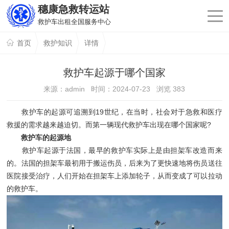
穗康急救转运站
救护车出租全国服务中心
首页
救护知识
详情
救护车起源于哪个国家
来源：admin 时间：2024-07-23 浏览
383
救护车的起源可追溯到19世纪，在当时，社会对于急救和医疗
救援的需求越来越迫切。而第一辆现代救护车出现在哪个国家呢?
救护车的起源地
救护车起源于法国，最早的救护车实际上是由担架车改造而来
的。法国的担架车最初用于搬运伤员，后来为了更快速地将伤员送往
医院接受治疗，人们开始在担架车上添加轮子，从而变成了可以拉动
的救护车。