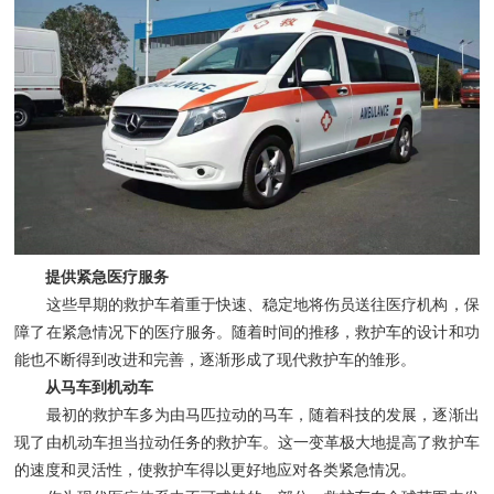
提供紧急医疗服务
这些早期的救护车着重于快速、稳定地将伤员送往医疗机构，保
障了在紧急情况下的医疗服务。随着时间的推移，救护车的设计和功
能也不断得到改进和完善，逐渐形成了现代救护车的雏形。
从马车到机动车
最初的救护车多为由马匹拉动的马车，随着科技的发展，逐渐出
现了由机动车担当拉动任务的救护车。这一变革极大地提高了救护车
的速度和灵活性，使救护车得以更好地应对各类紧急情况。