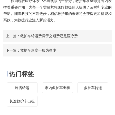
作为现代医疗体系中不可或缺的一部分，救护车在全球范围内发
挥着重要作用，为每一个需要紧急医疗救援的人提供了及时和专业的
帮助。随着科技的不断进步，相信救护车的未来将会变得更加智能和
高效，为救援行业注入新的活力。
上一篇：救护车转运费属于交通费还是医疗费
下一篇：救护车速度一般为多少
热门标签
跨省转运
市内救护车出租
救护车转运
长途救护车出租