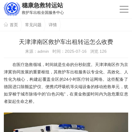
穗康急救转运站
救护车出租全国服务中心
首页
常见问题
详情
天津津南区救护车出租转运怎么收费
来源：admin 时间：2025-07-16 浏览
126
在医疗急救领域，时间就是生命的分秒刻度。天津津南区作为京
津冀协同发展的重要枢纽，其救护车出租服务以专业化、高效化、人
性化为核心，构建起覆盖全区的24小时医疗转运网络。这些配备了
德国进口除颤监护仪、便携式呼吸机等尖端设备的移动抢救单元，犹
如穿梭于城市脉络中的"白色闪电"，在黄金救援时间内为急危重症患
者架起生命之桥。