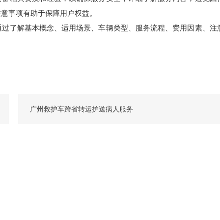
注意事项有助于保障用户权益。
过了解基本概念、适用场景、车辆类型、服务流程、费用因素、注
广州救护车跨省转运护送病人服务