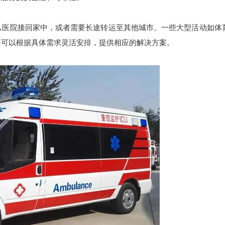
医院接回家中，或者需要长途转运至其他城市。一些大型活动如体
务可以根据具体需求灵活安排，提供相应的解决方案。