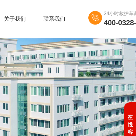
24小时救护车
关于我们
联系我们
400-0328