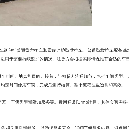
辆包括普通型救护车和重症监护型救护车。普通型救护车配备基
，适用于需要持续监护的情况。租赁方会根据实际情况推荐合适的车
车时间、地点和目的。接着，与租赁方沟通细节，包括车辆类型、
照约定时间使用车辆，完成后进行结算。整个流程注重透明和高效。
、车辆类型和附加服务等。费用通常以rmb计算，具体金额需根
。
备相关资质和经验，以确保服务安全；详细了解服务内容，避免因