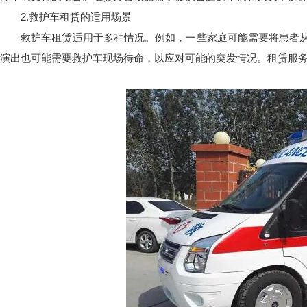
2.救护车租赁的适用场景
救护车租赁适用于多种情况。例如，一些家庭可能需要将患者从
演出也可能需要救护车现场待命，以应对可能的突发情况。租赁服