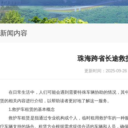
新闻内容
珠海跨省长途救
更新时间：2025-0
在日常生活中，人们可能会遇到需要特殊车辆协助的情况，其中
赁的相关内容进行介绍，以帮助读者更好地了解这一服务。
1.救护车租赁的基本概念
救护车租赁是指通过专业机构或个人，临时租用救护车的一种服
疗车辆支持的场合。租赁方会根据需求提供合适的车辆和人员，确