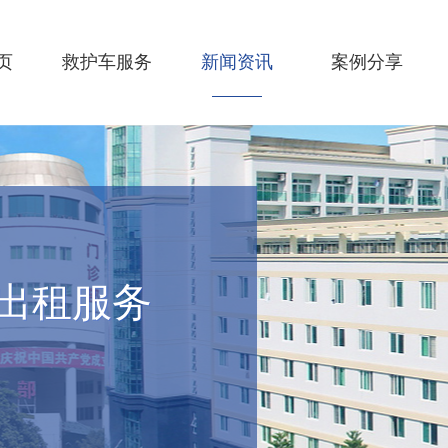
页
救护车服务
新闻资讯
案例分享
出租服务