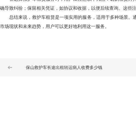
确导致纠纷；保留相关凭证，如协议和收据，以便后续查询。这些
总结来说，救护车租赁是一项实用的服务，适用于多种场景。通
市场现状和未来趋势，用户可以更好地利用这一服务。
➔
保山救护车长途出租转运病人收费多少钱