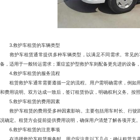
3.救护车租赁的车辆类型
救护车租赁通常提供多种车辆类型，以满足不同需求。常见的车
备，适用于一般转运需求；重症监护型救护车则配备更先进的设备
4.救护车租赁的服务流程
租赁救护车通常需要遵循一定的流程。用户需明确需求，例如用
和费用说明。双方达成一致后，签订租赁协议，明确权利义务。按
5.救护车租赁的费用因素
救护车租赁的费用受多种因素影响。主要包括用车时长、行驶距离
况确定。租赁方会提前提供费用说明，确保用户清楚了解各项开支
6.救护车租赁的注意事项
在选择救护车租赁服务时，用户应注意以下几点：确认租赁方具