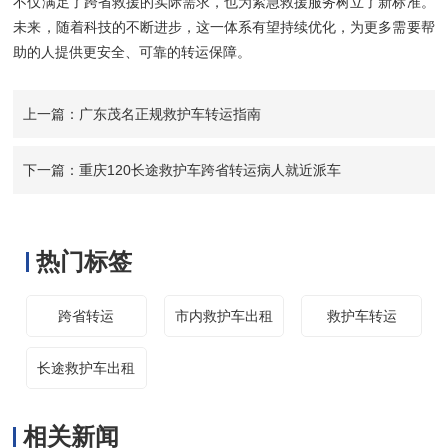
不仅满足了跨省救援的实际需求，也为紧急救援服务树立了新标准。
未来，随着科技的不断进步，这一体系有望持续优化，为更多需要帮
助的人提供更安全、可靠的转运保障。
上一篇：广东茂名正规救护车转运指南
下一篇：重庆120长途救护车跨省转运病人就近派车
热门标签
跨省转运
市内救护车出租
救护车转运
长途救护车出租
相关新闻