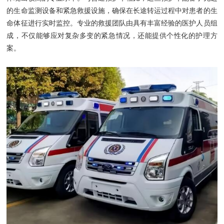
的生命监测设备和紧急救援设施，确保在长途转运过程中对患者的生
命体征进行实时监控。专业的救援团队由具有丰富经验的医护人员组
成，不仅能够应对复杂多变的紧急情况，还能提供个性化的护理方
案。